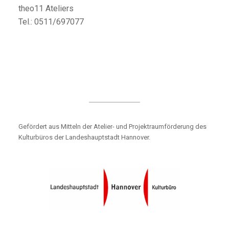
theo11 Ateliers
Tel.: 0511/697077
Gefördert aus Mitteln der Atelier- und Projektraumförderung des
Kulturbüros der Landeshauptstadt Hannover.