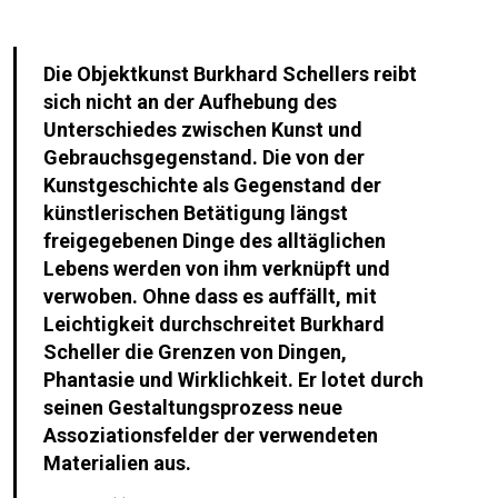
Die Objektkunst Burkhard Schellers reibt
sich nicht an der Aufhebung des
Unterschiedes zwischen Kunst und
Gebrauchsgegenstand. Die von der
Kunstgeschichte als Gegenstand der
künstlerischen Betätigung längst
freigegebenen Dinge des alltäglichen
Lebens werden von ihm verknüpft und
verwoben. Ohne dass es auffällt, mit
Leichtigkeit durchschreitet Burkhard
Scheller die Grenzen von Dingen,
Phantasie und Wirklichkeit. Er lotet durch
seinen Gestaltungsprozess neue
Assoziationsfelder der verwendeten
Materialien aus.