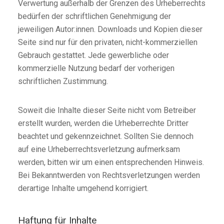
Verwertung außerhalb der Grenzen des Urheberrechts
bedürfen der schriftlichen Genehmigung der
jeweiligen Autor:innen. Downloads und Kopien dieser
Seite sind nur für den privaten, nicht-kommerziellen
Gebrauch gestattet. Jede gewerbliche oder
kommerzielle Nutzung bedarf der vorherigen
schriftlichen Zustimmung.
Soweit die Inhalte dieser Seite nicht vom Betreiber
erstellt wurden, werden die Urheberrechte Dritter
beachtet und gekennzeichnet. Sollten Sie dennoch
auf eine Urheberrechtsverletzung aufmerksam
werden, bitten wir um einen entsprechenden Hinweis.
Bei Bekanntwerden von Rechtsverletzungen werden
derartige Inhalte umgehend korrigiert.
Haftung für Inhalte