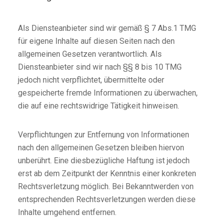
Als Diensteanbieter sind wir gemäß § 7 Abs.1 TMG
für eigene Inhalte auf diesen Seiten nach den
allgemeinen Gesetzen verantwortlich. Als
Diensteanbieter sind wir nach §§ 8 bis 10 TMG
jedoch nicht verpflichtet, übermittelte oder
gespeicherte fremde Informationen zu überwachen,
die auf eine rechtswidrige Tätigkeit hinweisen.
Verpflichtungen zur Entfernung von Informationen
nach den allgemeinen Gesetzen bleiben hiervon
unberührt. Eine diesbezügliche Haftung ist jedoch
erst ab dem Zeitpunkt der Kenntnis einer konkreten
Rechtsverletzung möglich. Bei Bekanntwerden von
entsprechenden Rechtsverletzungen werden diese
Inhalte umgehend entfernen.