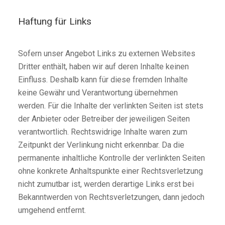
Haftung für Links
Sofern unser Angebot Links zu externen Websites
Dritter enthält, haben wir auf deren Inhalte keinen
Einfluss. Deshalb kann für diese fremden Inhalte
keine Gewähr und Verantwortung übernehmen
werden. Für die Inhalte der verlinkten Seiten ist stets
der Anbieter oder Betreiber der jeweiligen Seiten
verantwortlich. Rechtswidrige Inhalte waren zum
Zeitpunkt der Verlinkung nicht erkennbar. Da die
permanente inhaltliche Kontrolle der verlinkten Seiten
ohne konkrete Anhaltspunkte einer Rechtsverletzung
nicht zumutbar ist, werden derartige Links erst bei
Bekanntwerden von Rechtsverletzungen, dann jedoch
umgehend entfernt.