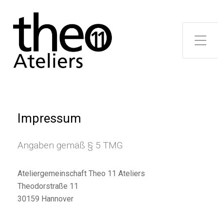
Toggle Side Menu
Impressum
Angaben gemäß § 5 TMG
Ateliergemeinschaft Theo 11 Ateliers
Theodorstraße 11
30159 Hannover