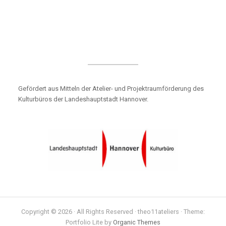
Gefördert aus Mitteln der Atelier- und Projektraumförderung des
Kulturbüros der Landeshauptstadt Hannover.
Copyright © 2026 · All Rights Reserved · theo11ateliers · Theme:
Portfolio Lite by
Organic Themes