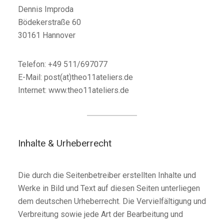
Dennis Improda
Bödekerstraße 60
30161 Hannover
Telefon: +49 511/697077
E-Mail: post(at)theo11ateliers.de
Internet: www.theo11ateliers.de
Inhalte & Urheberrecht
Die durch die Seitenbetreiber erstellten Inhalte und
Werke in Bild und Text auf diesen Seiten unterliegen
dem deutschen Urheberrecht. Die Vervielfältigung und
Verbreitung sowie jede Art der Bearbeitung und