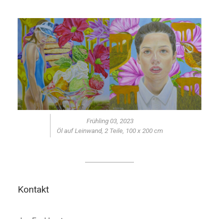
Frühling 03, 2023
Öl auf Leinwand, 2 Teile, 100 x 200 cm
Kontakt