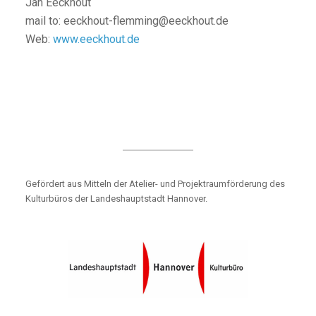
Jan Eeckhout
mail to: eeckhout-flemming@eeckhout.de
Web:
www.eeckhout.de
Gefördert aus Mitteln der Atelier- und Projektraumförderung des
Kulturbüros der Landeshauptstadt Hannover.